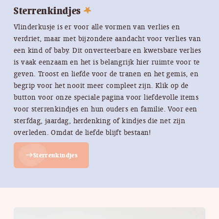
Sterrenkindjes
Vlinderkusje is er voor alle vormen van verlies en
verdriet, maar met bijzondere aandacht voor verlies van
een kind of baby. Dit onverteerbare en kwetsbare verlies
is vaak eenzaam en het is belangrijk hier ruimte voor te
geven. Troost en liefde voor de tranen en het gemis, en
begrip voor het nooit meer compleet zijn. Klik op de
button voor onze speciale pagina voor liefdevolle items
voor sterrenkindjes en hun ouders en familie. Voor een
sterfdag, jaardag, herdenking of kindjes die net zijn
overleden. Omdat de liefde blijft bestaan!
Sterrenkindjes
east