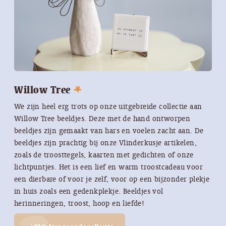
Willow Tree
We zijn heel erg trots op onze uitgebreide collectie aan
Willow Tree beeldjes. Deze met de hand ontworpen
beeldjes zijn gemaakt van hars en voelen zacht aan. De
beeldjes zijn prachtig bij onze Vlinderkusje artikelen,
zoals de troosttegels, kaarten met gedichten of onze
lichtpuntjes. Het is een lief en warm troostcadeau voor
een dierbare of voor je zelf, voor op een bijzonder plekje
in huis zoals een gedenkplekje. Beeldjes vol
herinneringen, troost, hoop en liefde!