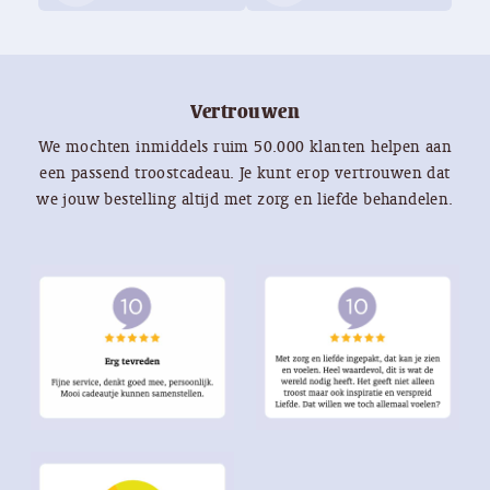
Vertrouwen
We mochten inmiddels ruim 50.000 klanten helpen aan
een passend troostcadeau. Je kunt erop vertrouwen dat
we jouw bestelling altijd met zorg en liefde behandelen.