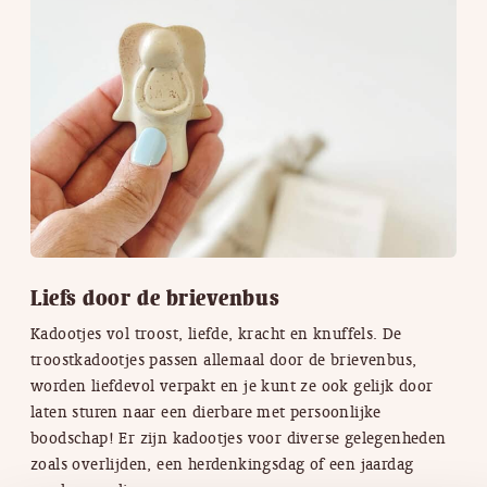
Liefs door de brievenbus
Kadootjes vol troost, liefde, kracht en knuffels. De
troostkadootjes passen allemaal door de brievenbus,
worden liefdevol verpakt en je kunt ze ook gelijk door
laten sturen naar een dierbare met persoonlijke
boodschap! Er zijn kadootjes voor diverse gelegenheden
zoals overlijden, een herdenkingsdag of een jaardag