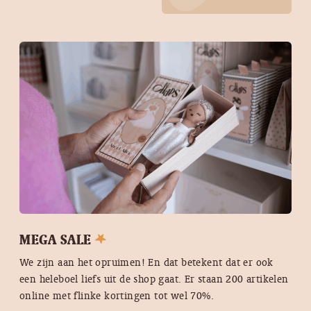
MEGA SALE
We zijn aan het opruimen! En dat betekent dat er ook
een heleboel liefs uit de shop gaat. Er staan 200 artikelen
online met flinke kortingen tot wel 70%.