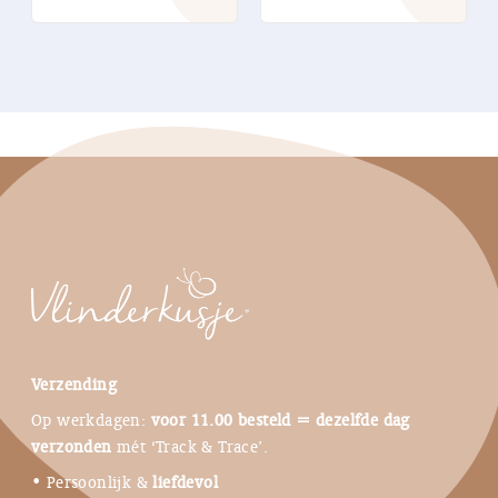
Verzending
Op werkdagen:
voor 11.00 besteld = dezelfde dag
verzonden
mét ‘Track & Trace’.
• Persoonlijk &
liefdevol