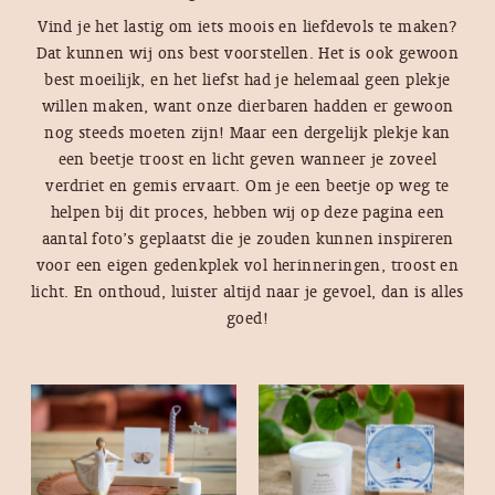
Vind je het lastig om iets moois en liefdevols te maken?
Dat kunnen wij ons best voorstellen. Het is ook gewoon
best moeilijk, en het liefst had je helemaal geen plekje
willen maken, want onze dierbaren hadden er gewoon
nog steeds moeten zijn! Maar een dergelijk plekje kan
een beetje troost en licht geven wanneer je zoveel
verdriet en gemis ervaart. Om je een beetje op weg te
helpen bij dit proces, hebben wij op deze pagina een
aantal foto’s geplaatst die je zouden kunnen inspireren
voor een eigen gedenkplek vol herinneringen, troost en
licht. En onthoud, luister altijd naar je gevoel, dan is alles
goed!