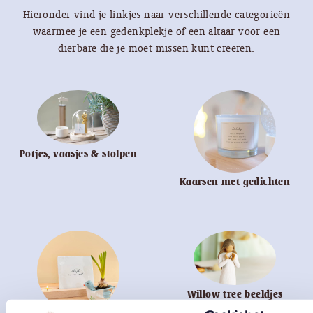
Hieronder vind je linkjes naar verschillende categorieën
waarmee je een gedenkplekje of een altaar voor een
dierbare die je moet missen kunt creëren.
Potjes, vaasjes & stolpen
Kaarsen met gedichten
Willow tree beeldjes