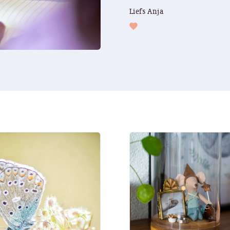
Liefs Anja