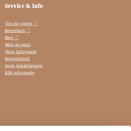
Service & Info
Tips bij troost ♡
Keuzehulp ♡
Blog ♡
Mijn account
Shop informatie
Retourbeleid
Jouw winkelwagen
B2B informatie