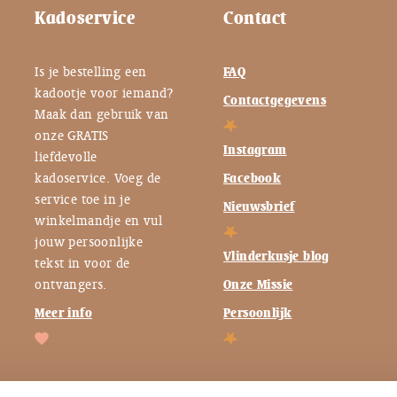
Kadoservice
Contact
Is je bestelling een
FAQ
kadootje voor iemand?
Contactgegevens
Maak dan gebruik van
onze GRATIS
Instagram
liefdevolle
kadoservice. Voeg de
Facebook
service toe in je
Nieuwsbrief
winkelmandje en vul
jouw persoonlijke
Vlinderkusje blog
tekst in voor de
ontvangers.
Onze Missie
Meer info
Persoonlijk