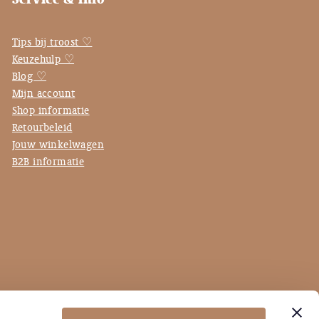
Tips bij troost ♡
Keuzehulp ♡
Blog ♡
Mijn account
Shop informatie
Retourbeleid
Jouw winkelwagen
B2B informatie