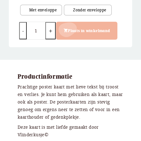
Quantity
Plaats in winkelmand
Productinformatie
Prachtige poster kaart met lieve tekst bij troost
en verlies. Je kunt hem gebruiken als kaart, maar
ook als poster. De posterkaarten zijn stevig
genoeg om ergens neer te zetten of voor in een
kaarthouder of gedenkplekje.
Deze kaart is met liefde gemaakt door
Vlinderkusje©