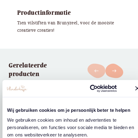
Productinformatie
Tien vilstiften van Brunyzeel, voor de mooiste
creatieve creaties!
Gerelateerde
west
east
producten
Wij gebruiken cookies om je persoonlijk beter te helpen
We gebruiken cookies om inhoud en advertenties te
personaliseren, om functies voor sociale media te bieden en
om ons websiteverkeer te analyseren.