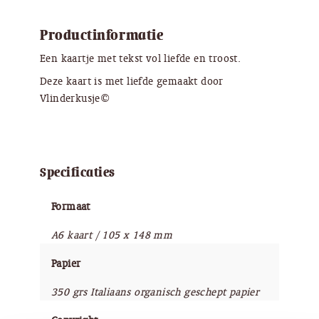
Productinformatie
Een kaartje met tekst vol liefde en troost.
Deze kaart is met liefde gemaakt door
Vlinderkusje©
Specificaties
Formaat
A6 kaart / 105 x 148 mm
Papier
350 grs Italiaans organisch geschept papier