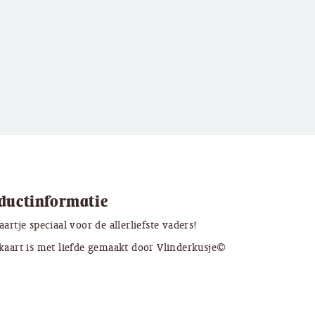
ductinformatie
aartje speciaal voor de allerliefste vaders!
kaart is met liefde gemaakt door Vlinderkusje©