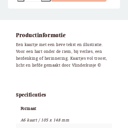
Productinformatie
Een kaartje met een lieve tekst en illustratie.
Voor een hart onder de riem, bij verlies, een
herdenking of herinnering. Kaartjes vol troost,
licht en liefde gemaakt door Vlinderkusje ©
Specificaties
Formaat
A6 kaart / 105 x 148 mm