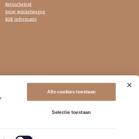
Retourbeleid
Jouw winkelwagen
B2B informatie
Alle cookies toestaan
e
Selectie toestaan
Pixel Express