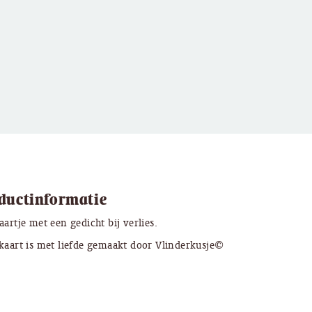
ductinformatie
aartje met een gedicht bij verlies.
kaart is met liefde gemaakt door Vlinderkusje©