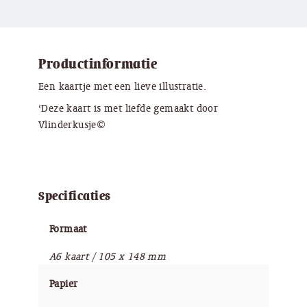
Productinformatie
Een kaartje met een lieve illustratie.
‘Deze kaart is met liefde gemaakt door
Vlinderkusje©
Specificaties
Formaat
A6 kaart / 105 x 148 mm
Papier