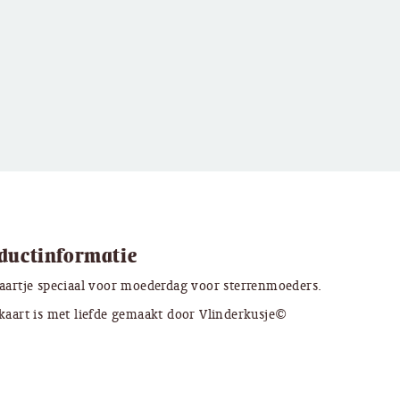
ductinformatie
aartje speciaal voor moederdag voor sterrenmoeders.
kaart is met liefde gemaakt door Vlinderkusje©