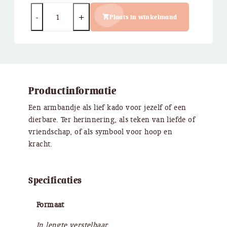
Quantity
Plaats in winkelmand
Productinformatie
Een armbandje als lief kado voor jezelf of een
dierbare. Ter herinnering, als teken van liefde of
vriendschap, of als symbool voor hoop en
kracht.
Specificaties
Formaat
In lengte verstelbaar