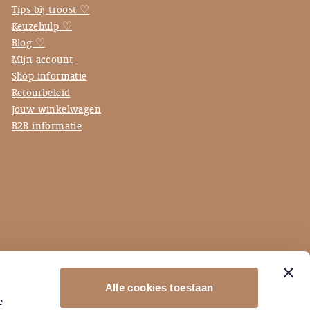
Tips bij troost ♡
Keuzehulp ♡
Blog ♡
Mijn account
Shop informatie
Retourbeleid
Jouw winkelwagen
B2B informatie
Alle cookies toestaan
e