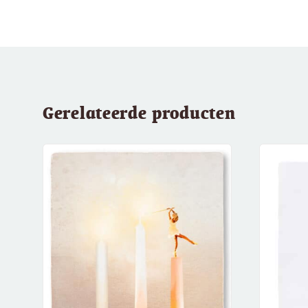
Gerelateerde producten