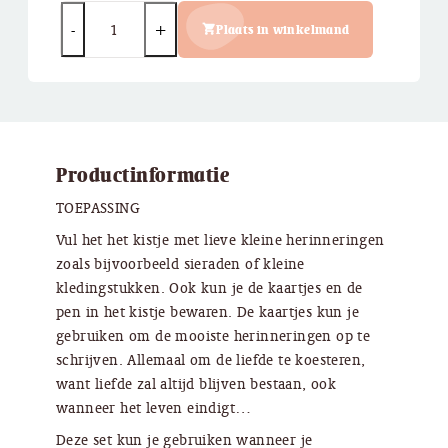
Quantity
Plaats in winkelmand
Productinformatie
TOEPASSING
Vul het het kistje met lieve kleine herinneringen
zoals bijvoorbeeld sieraden of kleine
kledingstukken. Ook kun je de kaartjes en de
pen in het kistje bewaren. De kaartjes kun je
gebruiken om de mooiste herinneringen op te
schrijven. Allemaal om de liefde te koesteren,
want liefde zal altijd blijven bestaan, ook
wanneer het leven eindigt…
Deze set kun je gebruiken wanneer je