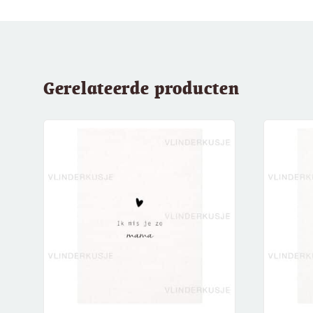
Gerelateerde producten