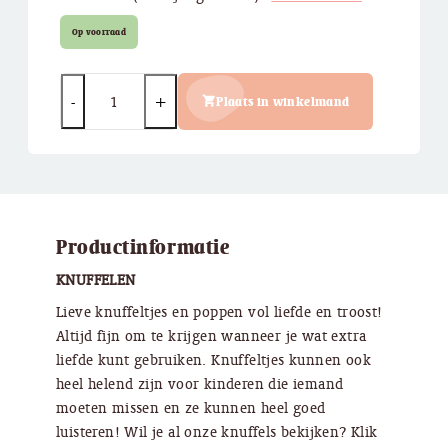
Op voorraad
Quantity
Plaats in winkelmand
Productinformatie
KNUFFELEN
Lieve knuffeltjes en poppen vol liefde en troost!
Altijd fijn om te krijgen wanneer je wat extra
liefde kunt gebruiken. Knuffeltjes kunnen ook
heel helend zijn voor kinderen die iemand
moeten missen en ze kunnen heel goed
luisteren! Wil je al onze knuffels bekijken? Klik