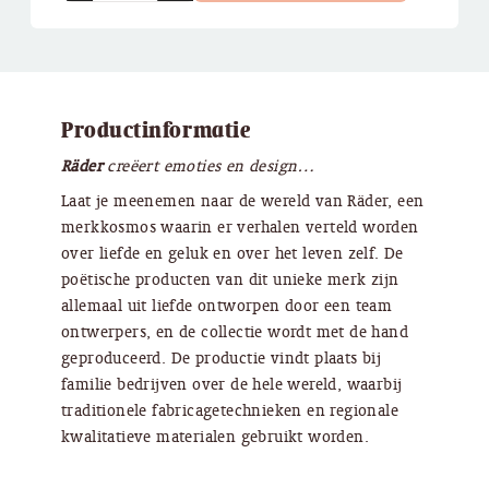
Productinformatie
Räder
creëert emoties en design…
Laat je meenemen naar de wereld van Räder, een
merkkosmos waarin er verhalen verteld worden
over liefde en geluk en over het leven zelf. De
poëtische producten van dit unieke merk zijn
allemaal uit liefde ontworpen door een team
ontwerpers, en de collectie wordt met de hand
geproduceerd. De productie vindt plaats bij
familie bedrijven over de hele wereld, waarbij
traditionele fabricagetechnieken en regionale
kwalitatieve materialen gebruikt worden.