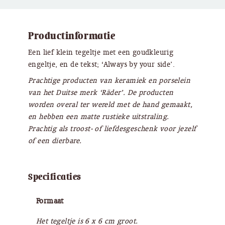
Productinformatie
Een lief klein tegeltje met een goudkleurig
engeltje, en de tekst; ‘Always by your side’.
Prachtige producten van keramiek en porselein
van het Duitse merk ‘Räder’. De producten
worden overal ter wereld met de hand gemaakt,
en hebben een matte rustieke uitstraling.
Prachtig als troost- of liefdesgeschenk voor jezelf
of een dierbare.
Specificaties
Formaat
Het tegeltje is 6 x 6 cm groot.