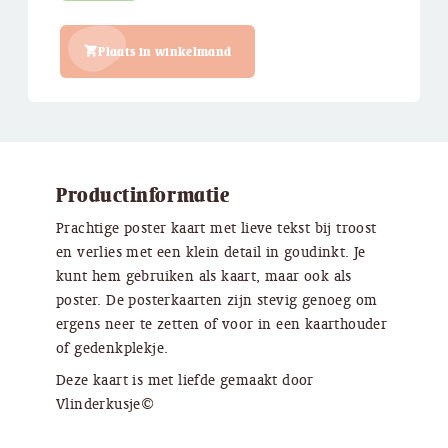
Plaats in winkelmand
Productinformatie
Prachtige poster kaart met lieve tekst bij troost
en verlies met een klein detail in goudinkt. Je
kunt hem gebruiken als kaart, maar ook als
poster. De posterkaarten zijn stevig genoeg om
ergens neer te zetten of voor in een kaarthouder
of gedenkplekje.
Deze kaart is met liefde gemaakt door
Vlinderkusje©