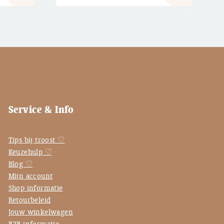
Service & Info
Tips bij troost ♡
Keuzehulp ♡
Blog ♡
Mijn account
Shop informatie
Retourbeleid
Jouw winkelwagen