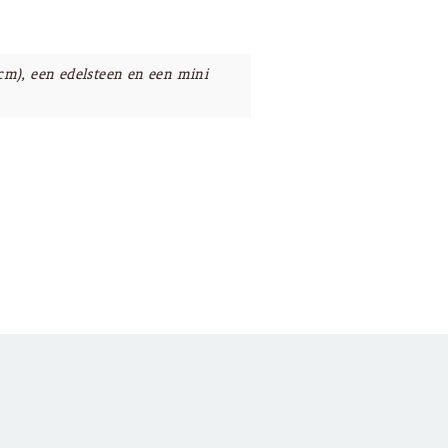
cm), een edelsteen en een mini