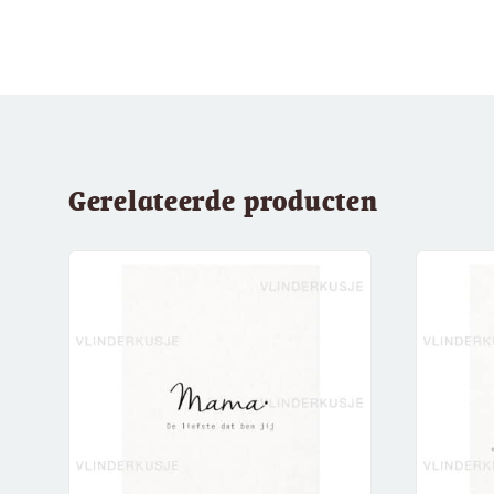
Gerelateerde producten