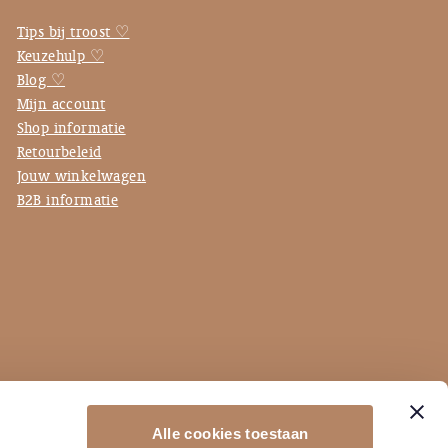
Tips bij troost ♡
Keuzehulp ♡
Blog ♡
Mijn account
Shop informatie
Retourbeleid
Jouw winkelwagen
B2B informatie
Alle cookies toestaan