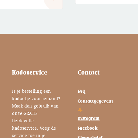
Kadoservice
Contact
Is je bestelling een
FAQ
kadootje voor iemand?
Contactgegevens
Maak dan gebruik van
onze GRATIS
Instagram
liefdevolle
kadoservice. Voeg de
Facebook
service toe in je