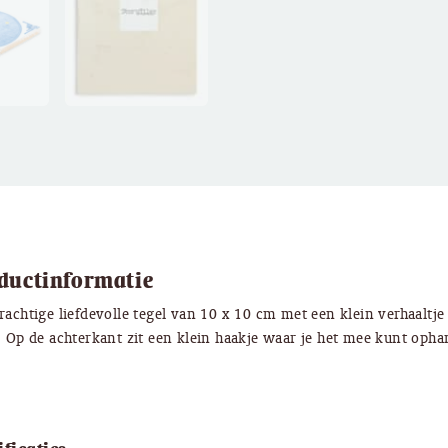
ductinformatie
rachtige liefdevolle tegel van 10 x 10 cm met een klein verhaaltje
. Op de achterkant zit een klein haakje waar je het mee kunt oph