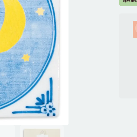
Op voorra