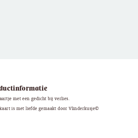
ductinformatie
aartje met een gedicht bij verlies.
kaart is met liefde gemaakt door Vlinderkusje©