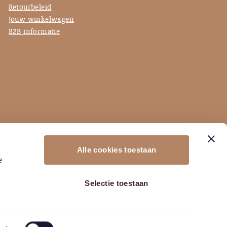
Retourbeleid
Jouw winkelwagen
B2B informatie
Alle cookies toestaan
e
Selectie toestaan
Pixel Express