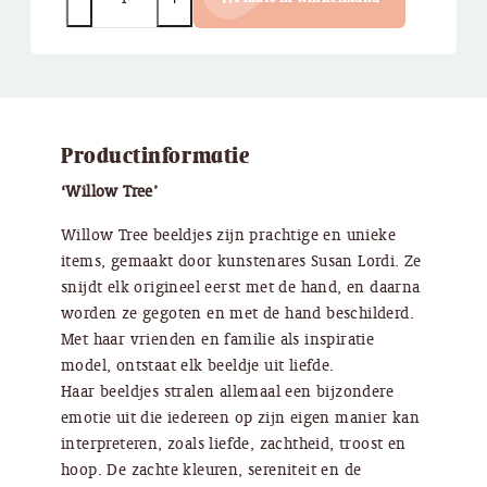
Productinformatie
‘Willow Tree’
Willow Tree beeldjes zijn prachtige en unieke
items, gemaakt door kunstenares Susan Lordi. Ze
snijdt elk origineel eerst met de hand, en daarna
worden ze gegoten en met de hand beschilderd.
Met haar vrienden en familie als inspiratie
model, ontstaat elk beeldje uit liefde.
Haar beeldjes stralen allemaal een bijzondere
emotie uit die iedereen op zijn eigen manier kan
interpreteren, zoals liefde, zachtheid, troost en
hoop. De zachte kleuren, sereniteit en de