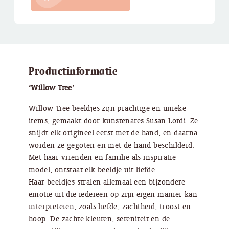
Productinformatie
‘Willow Tree’
Willow Tree beeldjes zijn prachtige en unieke
items, gemaakt door kunstenares Susan Lordi. Ze
snijdt elk origineel eerst met de hand, en daarna
worden ze gegoten en met de hand beschilderd.
Met haar vrienden en familie als inspiratie
model, ontstaat elk beeldje uit liefde.
Haar beeldjes stralen allemaal een bijzondere
emotie uit die iedereen op zijn eigen manier kan
interpreteren, zoals liefde, zachtheid, troost en
hoop. De zachte kleuren, sereniteit en de