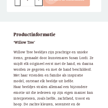
Productinformatie
‘Willow Tree’
Willow Tree beeldjes zijn prachtige en unieke
items, gemaakt door kunstenares Susan Lordi. Ze
snijdt elk origineel eerst met de hand, en daarna
worden ze gegoten en met de hand beschilderd.
Met haar vrienden en familie als inspiratie
model, ontstaat elk beeldje uit liefde.
Haar beeldjes stralen allemaal een bijzondere
emotie uit die iedereen op zijn eigen manier kan
interpreteren, zoals liefde, zachtheid, troost en
hoop. De zachte kleuren, sereniteit en de