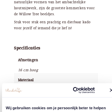
natuurlijke vormen van het ambachtelijke
houtsnijwerk, zijn de grootste kenmerken voor
de Willow Tree beeldjes.
Stuk voor stuk een prachtig en dierbaar kado
voor jezelf of iemand die je lief is!
Specificaties
Afmetingen
16 cm hoog
Materiaal
Kunsthars
Afwerking
Wij gebruiken cookies om je persoonlijk beter te helpen
Handbeschilderd