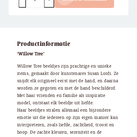
Productinformatie
‘Willow Tree’
Willow Tree beeldjes zijn prachtige en unieke
items, gemaakt door kunstenares Susan Lordi. Ze
snijdt elk origineel eerst met de hand, en daarna
worden ze gegoten en met de hand beschilderd.
Met haar vrienden en familie als inspiratie
model, ontstaat elk beeldje uit liefde.
Haar beeldjes stralen allemaal een bijzondere
emotie uit die iedereen op zijn eigen manier kan
interpreteren, zoals liefde, zachtheid, troost en
hoop. De zachte kleuren, sereniteit en de