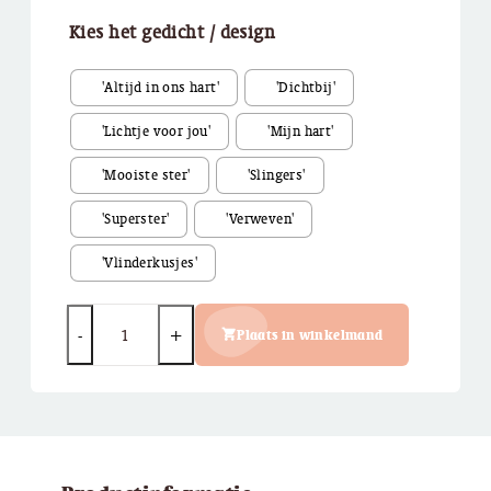
Kies het gedicht / design
Quantity
Plaats in winkelmand