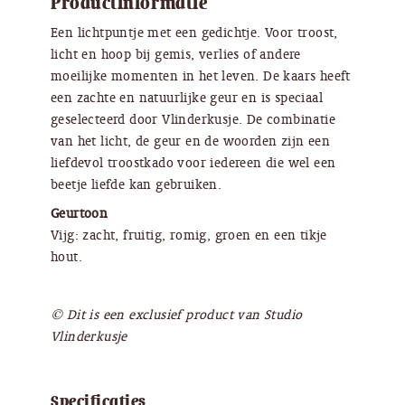
Productinformatie
Een lichtpuntje met een gedichtje. Voor troost,
licht en hoop bij gemis, verlies of andere
moeilijke momenten in het leven. De kaars heeft
een zachte en natuurlijke geur en is speciaal
geselecteerd door Vlinderkusje. De combinatie
van het licht, de geur en de woorden zijn een
liefdevol troostkado voor iedereen die wel een
beetje liefde kan gebruiken.
Geurtoon
Vijg: zacht, fruitig, romig, groen en een tikje
hout.
© Dit is een exclusief product van Studio
Vlinderkusje
Specificaties