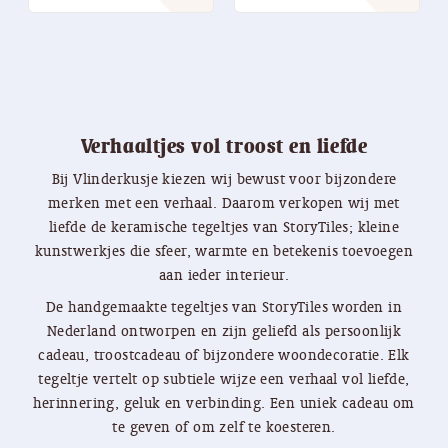
€ 34,95
Verhaaltjes vol troost en liefde
Bij Vlinderkusje kiezen wij bewust voor bijzondere
merken met een verhaal. Daarom verkopen wij met
liefde de keramische tegeltjes van StoryTiles; kleine
kunstwerkjes die sfeer, warmte en betekenis toevoegen
aan ieder interieur.
De handgemaakte tegeltjes van StoryTiles worden in
Nederland ontworpen en zijn geliefd als persoonlijk
cadeau, troostcadeau of bijzondere woondecoratie. Elk
tegeltje vertelt op subtiele wijze een verhaal vol liefde,
herinnering, geluk en verbinding. Een uniek cadeau om
te geven of om zelf te koesteren.