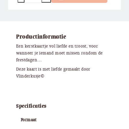
Productinformatie
Een kerstkaartje vol liefde en troost, voor
wanneer je iemand moet missen rondom de
feestdagen…
Deze kaart is met liefde gemaakt door
Vlinderkusje©
Specificaties
Formaat