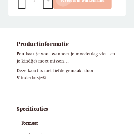
Plaats in winkelmand
Productinformatie
Een kaartje voor wanneer je moederdag viert en
je kind(je) moet missen…
Deze kaart is met liefde gemaakt door
Vlinderkusje©
Specificaties
Formaat