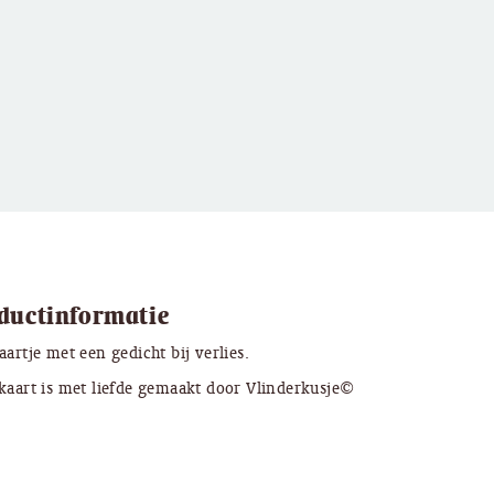
ductinformatie
aartje met een gedicht bij verlies.
kaart is met liefde gemaakt door Vlinderkusje©