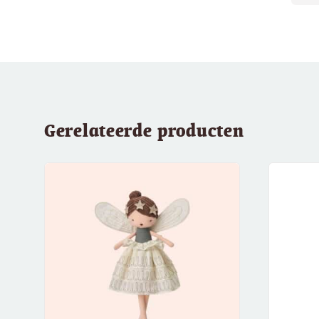
Gerelateerde producten