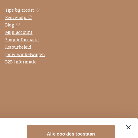
Tips bij troost ♡
Keuzehulp ♡
Blog ♡
Mijn account
Shop informatie
Retourbeleid
Jouw winkelwagen
B2B informatie
Alle cookies toestaan