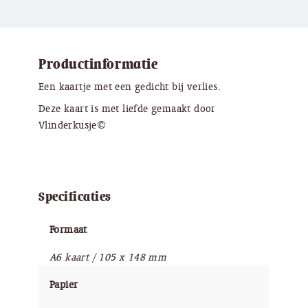
Productinformatie
Een kaartje met een gedicht bij verlies.
Deze kaart is met liefde gemaakt door
Vlinderkusje©
Specificaties
Formaat
A6 kaart / 105 x 148 mm
Papier