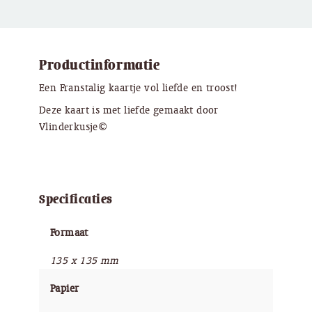
Productinformatie
Een Franstalig kaartje vol liefde en troost!
Deze kaart is met liefde gemaakt door
Vlinderkusje©
Specificaties
Formaat
135 x 135 mm
Papier