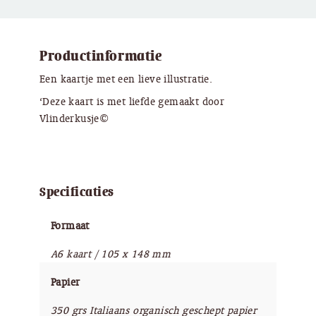
Productinformatie
Een kaartje met een lieve illustratie.
‘Deze kaart is met liefde gemaakt door
Vlinderkusje©
Specificaties
Formaat
A6 kaart / 105 x 148 mm
Papier
350 grs Italiaans organisch geschept papier