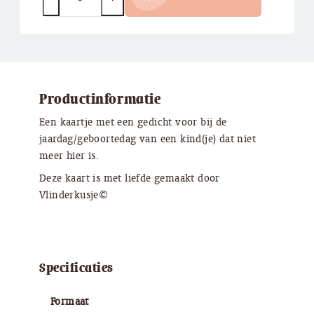
Productinformatie
Een kaartje met een gedicht voor bij de
jaardag/geboortedag van een kind(je) dat niet
meer hier is.
Deze kaart is met liefde gemaakt door
Vlinderkusje©
Specificaties
Formaat