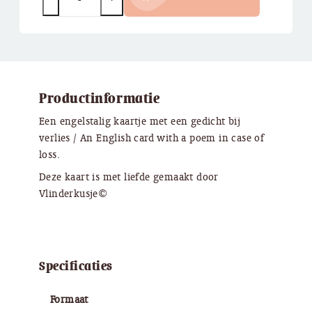
Productinformatie
Een engelstalig kaartje met een gedicht bij
verlies / An English card with a poem in case of
loss.
Deze kaart is met liefde gemaakt door
Vlinderkusje©
Specificaties
Formaat