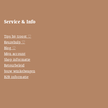
Service & Info
Tips bij troost ♡
Keuzehulp ♡
Blog ♡
Mijn account
Shop informatie
Retourbeleid
Jouw winkelwagen
B2B informatie