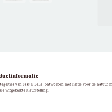
ductinformatie
 tegeltjes van Sass & Belle, ontworpen met liefde voor de natuur 
ale witgekalkte kleurstelling.