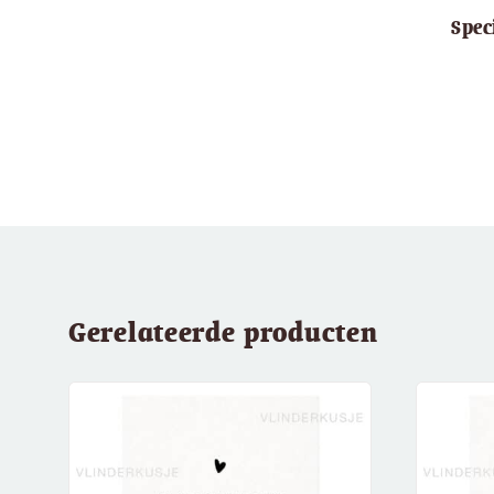
Spec
Gerelateerde producten