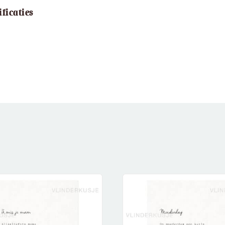
ificaties