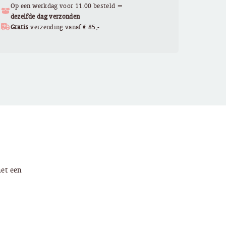
Op een werkdag voor 11.00 besteld =
dezelfde dag verzonden
Gratis
verzending vanaf € 85,-
met een