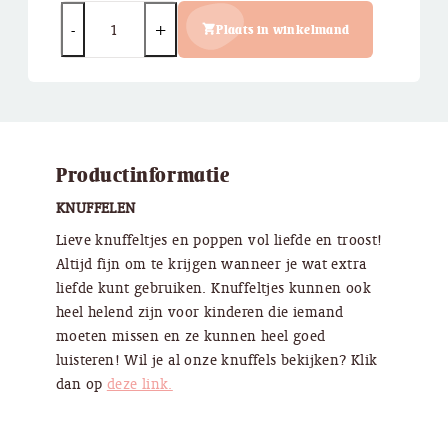
Quantity
Plaats in winkelmand
Productinformatie
KNUFFELEN
Lieve knuffeltjes en poppen vol liefde en troost!
Altijd fijn om te krijgen wanneer je wat extra
liefde kunt gebruiken. Knuffeltjes kunnen ook
heel helend zijn voor kinderen die iemand
moeten missen en ze kunnen heel goed
luisteren! Wil je al onze knuffels bekijken? Klik
dan op
deze link.