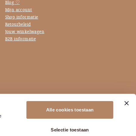
Blog ♡
Mijn account
Shop informatie
Retourbeleid
Jouw winkelwagen
B2B informatie
Alle cookies toestaan
e
Selectie toestaan