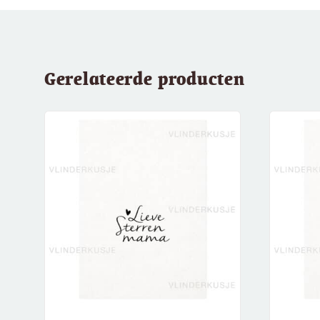
Gerelateerde producten