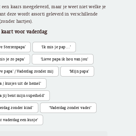
 een kaars meegeleverd, maar je weet niet welke je
ant deze wordt assorti geleverd in verschillende
(zonder hartjes).
 kaart voor vaderdag