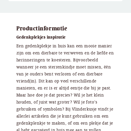
Productinformatie
Gedenkplekjes inspiratie
Een gedenkplekje in huis kan een mooie manier
zijn om een dierbare te verweven en de liefde en
herinneringen te koesteren. Bijvoorbeeld
wanneer je een sterrenkindje moet missen, één
van je ouders bent verloren of een dierbare
vriend(in). Dit kan op veel verschillende
manieren, en er is er altijd eentje die bij je past.
Maar hoe doe je dat precies? Wil je het klein
houden, of juist wat groter? Wil je foto’s
gebruiken of symbolen? Bij Vlinderkusje vindt je
allerlei artikelen die je kunt gebruiken om een
gedenkplenkje te maken, of om een plekje dat je
al hebt gecreëerd in huis mee aan te vullen.