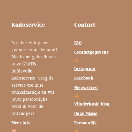
Kadoservice
Contact
Is je bestelling een
FAQ
kadootje voor iemand?
Contactgegevens
Maak dan gebruik van
onze GRATIS
Instagram
liefdevolle
kadoservice. Voeg de
Facebook
service toe in je
Nieuwsbrief
winkelmandje en vul
jouw persoonlijke
Vlinderkusje blog
tekst in voor de
ontvangers.
Onze Missie
Meer info
Persoonlijk