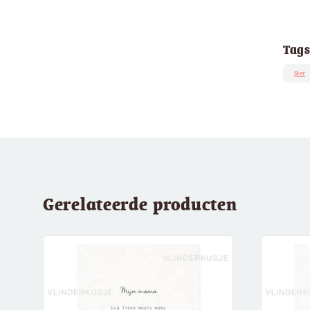
Tags
Ster
Gerelateerde producten