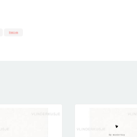
Sterren