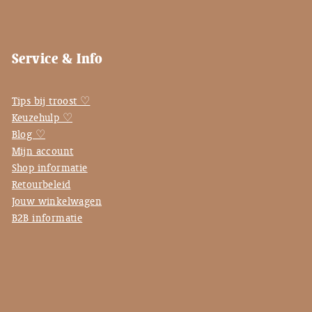
Service & Info
Tips bij troost ♡
Keuzehulp ♡
Blog ♡
Mijn account
Shop informatie
Retourbeleid
Jouw winkelwagen
B2B informatie