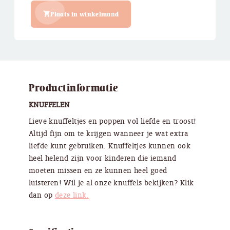
Plaats in winkelmand
Productinformatie
KNUFFELEN
Lieve knuffeltjes en poppen vol liefde en troost!
Altijd fijn om te krijgen wanneer je wat extra
liefde kunt gebruiken. Knuffeltjes kunnen ook
heel helend zijn voor kinderen die iemand
moeten missen en ze kunnen heel goed
luisteren! Wil je al onze knuffels bekijken? Klik
dan op
deze link.