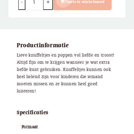
Plaats in winkelmand
Productinformatie
Lieve knuffeltjes en poppen vol liefde en troost!
Altijd fijn om te krijgen wanneer je wat extra
liefde kunt gebruiken. Knuffeltjes kunnen ook
heel helend zijn voor kinderen die iemand
moeten missen en ze kunnen heel goed
luisteren!
Specificaties
Formaat