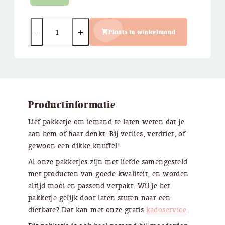
Quantity
Plaats in winkelmand
Productinformatie
Lief pakketje om iemand te laten weten dat je
aan hem of haar denkt. Bij verlies, verdriet, of
gewoon een dikke knuffel!
Al onze pakketjes zijn met liefde samengesteld
met producten van goede kwaliteit, en worden
altijd mooi en passend verpakt. Wil je het
pakketje gelijk door laten sturen naar een
dierbare? Dat kan met onze gratis
kadoservice
.