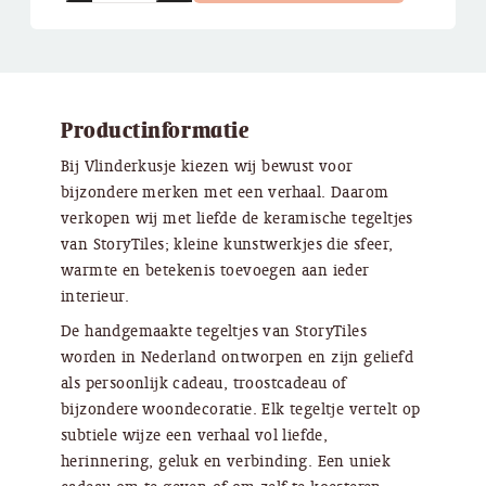
Productinformatie
Bij Vlinderkusje kiezen wij bewust voor
bijzondere merken met een verhaal. Daarom
verkopen wij met liefde de keramische tegeltjes
van StoryTiles; kleine kunstwerkjes die sfeer,
warmte en betekenis toevoegen aan ieder
interieur.
De handgemaakte tegeltjes van StoryTiles
worden in Nederland ontworpen en zijn geliefd
als persoonlijk cadeau, troostcadeau of
bijzondere woondecoratie. Elk tegeltje vertelt op
subtiele wijze een verhaal vol liefde,
herinnering, geluk en verbinding. Een uniek