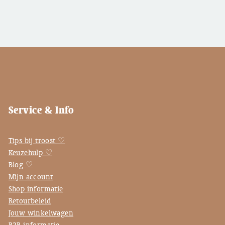
Service & Info
Tips bij troost ♡
Keuzehulp ♡
Blog ♡
Mijn account
Shop informatie
Retourbeleid
Jouw winkelwagen