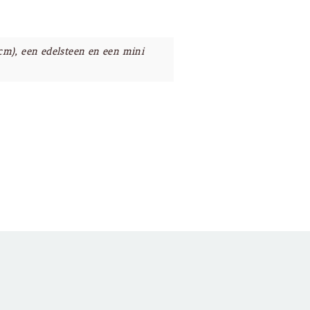
cm), een edelsteen en een mini