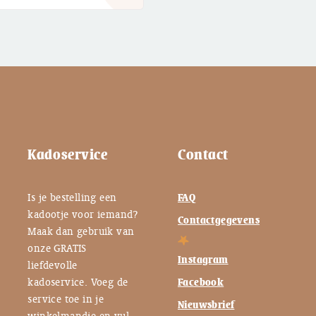
Kadoservice
Contact
Is je bestelling een
FAQ
kadootje voor iemand?
Contactgegevens
Maak dan gebruik van
onze GRATIS
Instagram
liefdevolle
kadoservice. Voeg de
Facebook
service toe in je
Nieuwsbrief