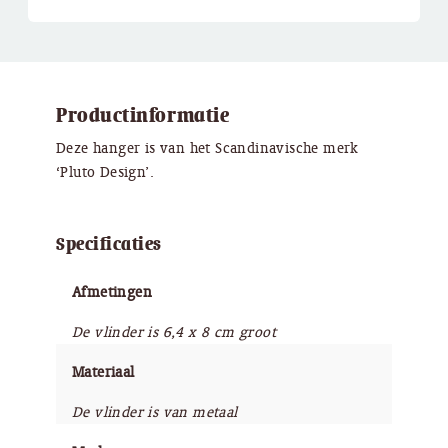
Productinformatie
Deze hanger is van het Scandinavische merk
‘Pluto Design’.
Specificaties
Afmetingen
De vlinder is 6,4 x 8 cm groot
Materiaal
De vlinder is van metaal